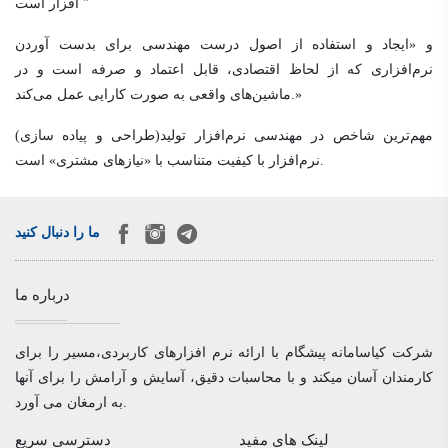
افزار است ”
و «ایجاد و استفاده از اصول درست مهندسی برای بدست آوردن
نرم‌افزاری که از لحاظ اقتصادی، قابل اعتماد و صرفه است و در
ماشین‌های واقعی به صورت کارایی عمل می‌کند.»
مهم‌ترین شاخص در مهندسی نرم‌افزار تولید(طراحی و پیاده سازی)
نرم‌افزار با کیفیت متناسب با «نیازهای مشتری» است.
ما را دنبال کنید
درباره ما
شرکت کیاسامانه پیشگام با ارائه نرم افزارهای کاربردی،مسیر را برای
کارمندان آسان میکند و با محاسبات دقیق، آسایش و آرامش را برای آنها
به ارمغان می آورد.
لینک های مفید
دسترسی سریع