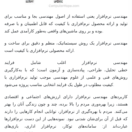
مهندسی نرم‌افزار یعنی استفاده از اصول مهندسی بجا و مناسب برای
تولید و ارائه محصول نرم‌افزاری با کیفیت که قابل اطمینان و با صرفه
بوده و بر روی ماشین‌های واقعی به‌طور کارآمدی عمل کند.
مهندسی نرم‌افزار یک روش سیستماتیک، منظم و دقیق برای ساخت و
ارائه محصولی نرم‌افزاری با کیفیت است.
مهندسی نرم‌افزار اغلب شامل فرایند
خطی تحلیل، طراحی، پیاده‌سازی و آزمون است؛ که با به‌کارگیری
روش‌های فنی و علمی از علوم مهندسی موجب تولید نرم‌افزاری با
کیفیت مطلوب در طول یک فرایند انتخابی مناسب پروژه می‌شود.
کاربردهای مهندسی نرم‌افزار دارای ارزش‌های اجتماعی و اقتصادی
هستند، زیرا بهره‌وری مردم را بالا برده، چند و چون زندگی آنان را بهتر
می‌کنند. مردم با بهره‌گیری از نرم‌افزار، توانایی انجام کارهایی را دارند
که قبل از آن برای‌شان شدنی نبود. نمونه‌هایی از این دست نرم‌افزارها
عبارت‌اند از: سامانه‌های توکار، نرم‌افزار اداری، بازی‌های