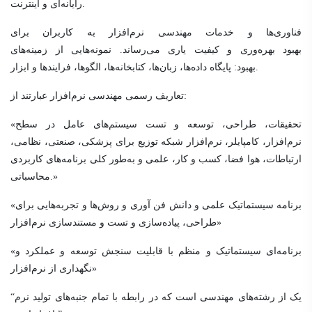
رایانه‌ای و اینترنت.
فناوری‌ها و خدمات مهندسی نرم‌افزار به کاربران برای
بهبود بهره‌وری و کیفیت یاری می‌رساند. نمونه‌هایی از زمینه‌های
بهبود: پایگاه داده‌ها، زبان‌ها، کتابخانه‌ها، الگوها، فرایندها و ابزار.
تعاریف رسمی مهندسی نرم‌افزار عبارتند از:
«تحقیقات، طراحی، توسعه و تست سیستم‌های عامل در سطح
نرم‌افزار، کامپایلر، نرم‌افزار شبکه توزیع برای پزشکی، صنعتی، نظامی،
ارتباطات، هوا فضا، کسب و کار، علمی و به‌طور کلی برنامه‌های کاربردی
محاسباتی.»
«برنامه سیستماتیک علمی و دانش فن آوری و روش‌ها و تجربه‌هایی برای
طراحی، پیاده‌سازی و تست و مستندسازی نرم‌افزار»
«برنامه‌ای سیستماتیک و منظم با قابلیت سنجش توسعه و عملکرد و
نگهداری از نرم‌افزار»
“یک از رشته‌های مهندسی است که در رابطه با تمام جنبه‌های تولید نرم